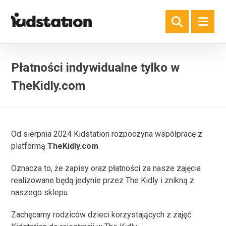
Płatności indywidualne tylko w
TheKidly.com
Od sierpnia 2024 Kidstation rozpoczyna współpracę z
platformą
TheKidly.com
Oznacza to, że zapisy oraz płatności za nasze zajęcia
realizowane będą jedynie przez The Kidly i znikną z
naszego sklepu.
Zachęcamy rodziców dzieci korzystających z zajęć