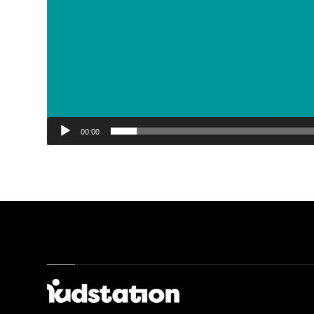
00:00