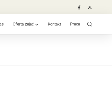
as
Oferta zajęć
Kontakt
Praca