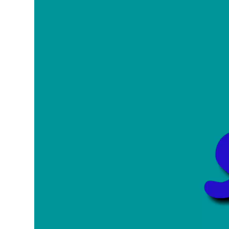
video