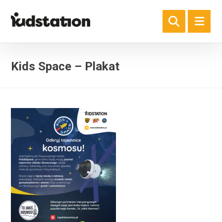
Kids Space – Plakat