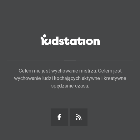
Celem nie jest wychowanie mistrza. Celem jest
wychowanie ludzi kochających aktywne i kreatywne
spędzanie czasu.