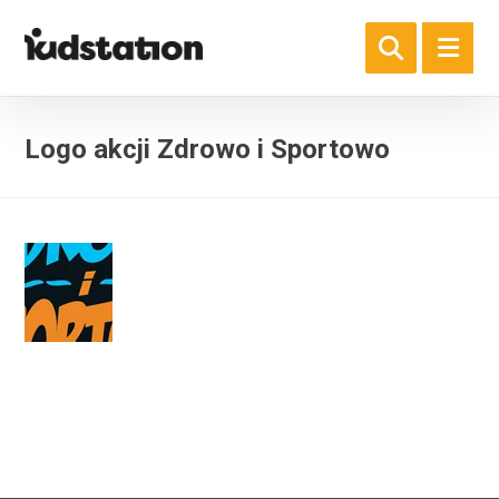
Logo akcji Zdrowo i Sportowo