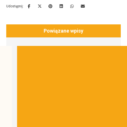
Powiązane wpisy