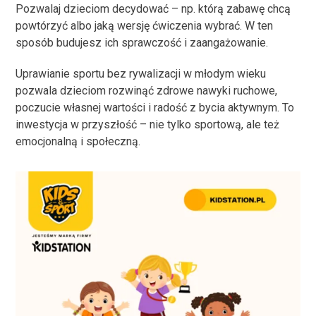
Pozwalaj dzieciom decydować – np. którą zabawę chcą
powtórzyć albo jaką wersję ćwiczenia wybrać. W ten
sposób budujesz ich sprawczość i zaangażowanie.
Uprawianie sportu bez rywalizacji w młodym wieku
pozwala dzieciom rozwinąć zdrowe nawyki ruchowe,
poczucie własnej wartości i radość z bycia aktywnym. To
inwestycja w przyszłość – nie tylko sportową, ale też
emocjonalną i społeczną.