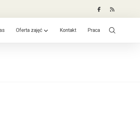
as
Oferta zajęć
Kontakt
Praca